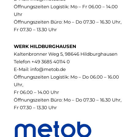
Öffnungszeiten Logistik: Mo – Fr 06.00 – 14.00
Uhr
Öffnungszeiten Büro: Mo – Do 07.30 – 16.30 Uhr,
Fr 07.30 – 13.30 Uhr
WERK HILDBURGHAUSEN
Kaltenbronner Weg 5, 98646 Hildburghausen
Telefon +49 3685 40114 0
E-Mail:
info@metob.de
Öffnungszeiten Logistik: Mo – Do 06.00 – 16.00
Uhr,
Fr 06.00 – 14.00 Uhr
Öffnungszeiten Büro: Mo – Do 07.30 – 16.30 Uhr,
Fr 07.30 – 13.30 Uhr