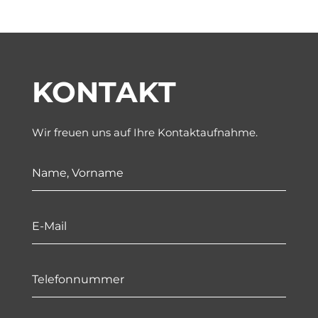
KONTAKT
Wir freuen uns auf Ihre Kontaktaufnahme.