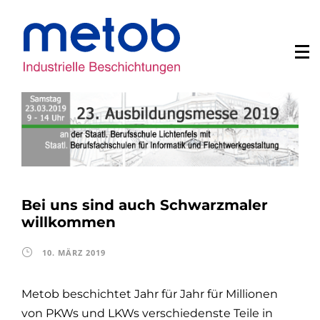
Bei uns sind auch Schwarzmaler
willkommen
10. MÄRZ 2019
Metob beschichtet Jahr für Jahr für Millionen
von PKWs und LKWs verschiedenste Teile in