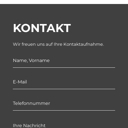
KONTAKT
Wir freuen uns auf Ihre Kontaktaufnahme.